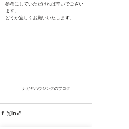
参考にしていただければ幸いでござい
ます。
どうか宜しくお願いいたします。
ナガヤハウジングのブログ