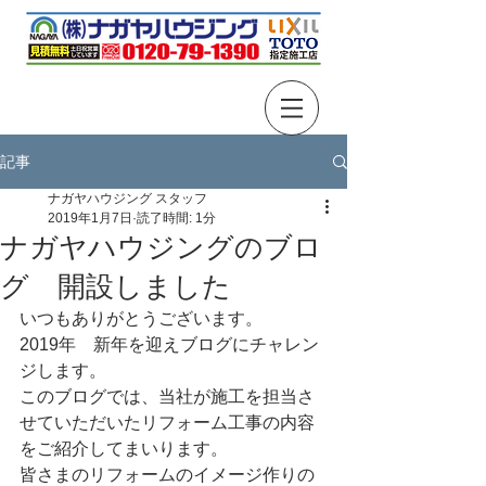
記事
ナガヤハウジング スタッフ
2019年1月7日
読了時間: 1分
ナガヤハウジングのブロ
グ 開設しました
いつもありがとうございます。
2019年　新年を迎えブログにチャレン
ジします。
このブログでは、当社が施工を担当さ
せていただいたリフォーム工事の内容
をご紹介してまいります。
皆さまのリフォームのイメージ作りの